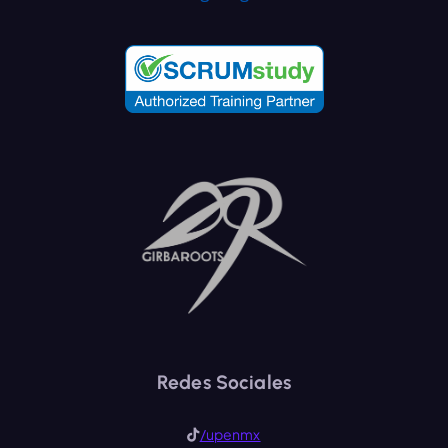
Redes Sociales
/upenmx